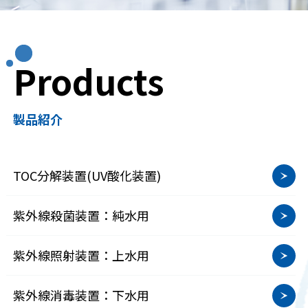
Products
製品紹介
TOC分解装置(UV酸化装置)
紫外線殺菌装置：純水用
紫外線照射装置：上水用
紫外線消毒装置：下水用