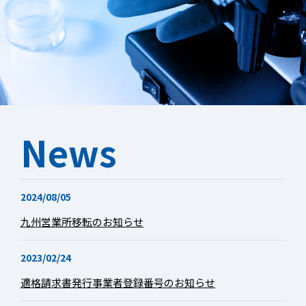
News
2024/08/05
九州営業所移転のお知らせ
2023/02/24
適格請求書発行事業者登録番号のお知らせ