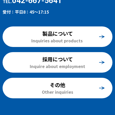
042-667-5641
TEL.
受付：平日8：45～17:15
製品について
Inquiries about products
採用について
Inquire about employment
その他
Other inquiries