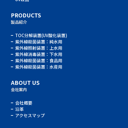
PRODUCTS
製品紹介
TOC分解装置(UV酸化装置)
紫外線殺菌装置：純水用
紫外線照射装置：上水用
紫外線消毒装置：下水用
紫外線殺菌装置：食品用
紫外線殺菌装置：水産用
ABOUT US
会社案内
会社概要
沿革
アクセスマップ