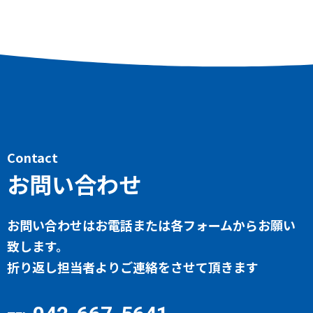
Contact
お問い合わせ
お問い合わせはお電話または各フォームからお願い
致します。
折り返し担当者よりご連絡をさせて頂きます