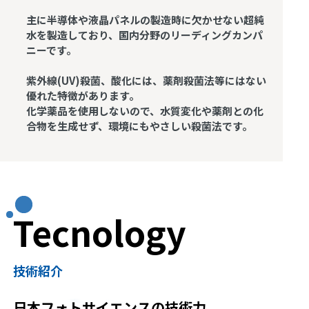
主に半導体や液晶パネルの製造時に欠かせない超純
水を製造しており、国内分野のリーディングカンパ
ニーです。
紫外線(UV)殺菌、酸化には、薬剤殺菌法等にはない
優れた特徴があります。
化学薬品を使用しないので、水質変化や薬剤との化
合物を生成せず、環境にもやさしい殺菌法です。
Tecnology
技術紹介
日本フォトサイエンスの技術力