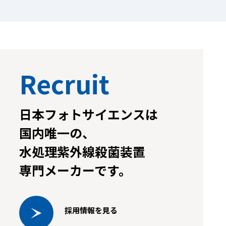
Recruit
日本フォトサイエンスは
国内唯一の、
水処理紫外線殺菌装置
専門メーカーです。
採用情報を見る