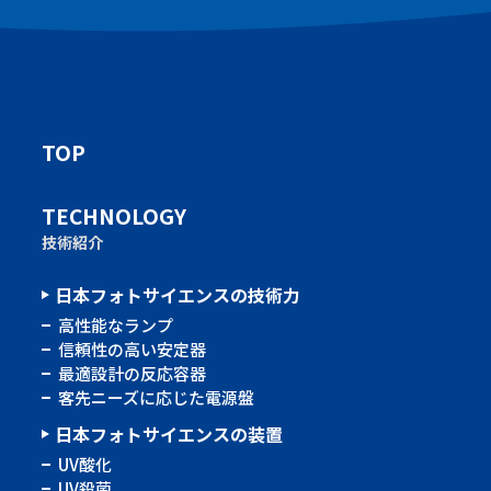
TOP
TECHNOLOGY
技術紹介
日本フォトサイエンスの技術力
高性能なランプ
信頼性の高い安定器
最適設計の反応容器
客先ニーズに応じた電源盤
日本フォトサイエンスの装置
UV酸化
UV殺菌