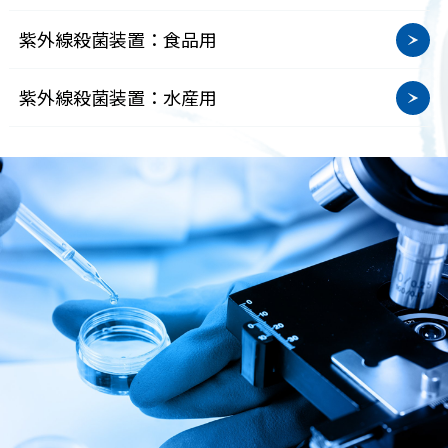
紫外線殺菌装置：食品用
紫外線殺菌装置：水産用