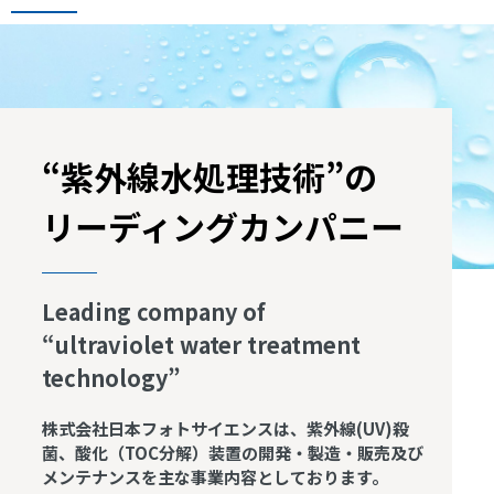
“紫外線水処理技術”の
リーディングカンパニー
Leading company of
“ultraviolet water treatment
technology”
株式会社日本フォトサイエンスは、紫外線(UV)殺
菌、酸化（TOC分解）装置の開発・製造・販売及び
メンテナンスを主な事業内容としております。